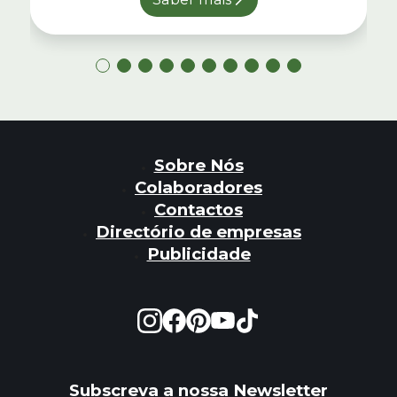
Sobre Nós
Colaboradores
Contactos
Directório de empresas
Publicidade
Subscreva a nossa Newsletter