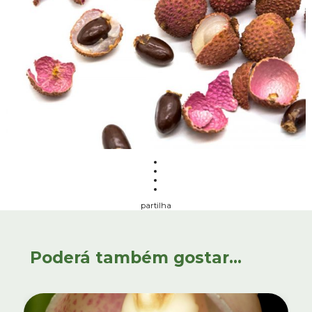
partilha
Poderá também gostar...