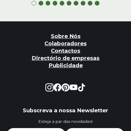
Sobre Nós
Colaboradores
Contactos
Directório de empresas
Publicidade
Subscreva a nossa Newsletter
Esteja a par das novidades!