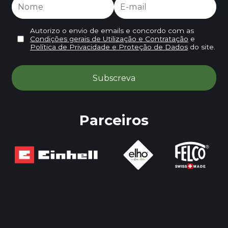
Autorizo o envio de emails e concordo com as
Condições gerais de Utilização e Contratação
e
Política de Privacidade e Proteção de Dados
do site.
Parceiros