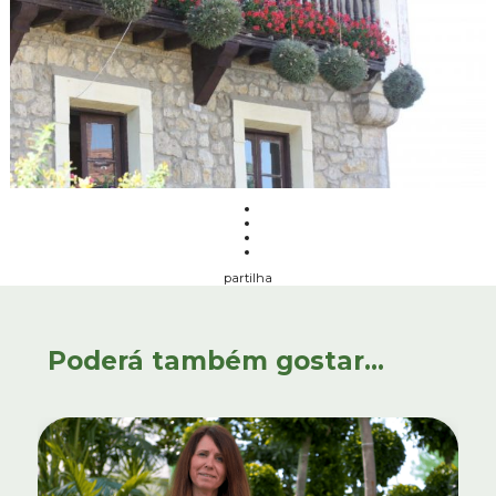
partilha
Poderá também gostar...