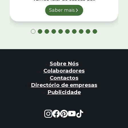
Saber mais
Sobre Nós
Colaboradores
Contactos
Directório de empresas
Publicidade