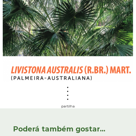
partilha
Poderá também gostar...