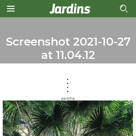
Screenshot 2021-10-27
at 11.04.12
partilha