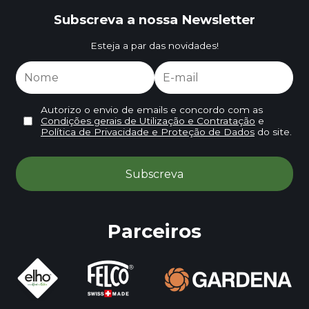
Subscreva a nossa Newsletter
Esteja a par das novidades!
Autorizo o envio de emails e concordo com as
Condições gerais de Utilização e Contratação
e
Política de Privacidade e Proteção de Dados
do site.
Parceiros