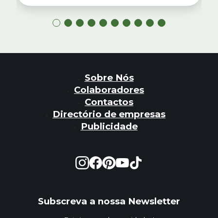
Sobre Nós
Colaboradores
Contactos
Directório de empresas
Publicidade
Subscreva a nossa Newsletter