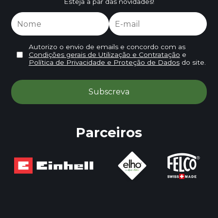
Esteja a par das novidades!
Autorizo o envio de emails e concordo com as
Condições gerais de Utilização e Contratação
e
Política de Privacidade e Proteção de Dados
do site.
Parceiros