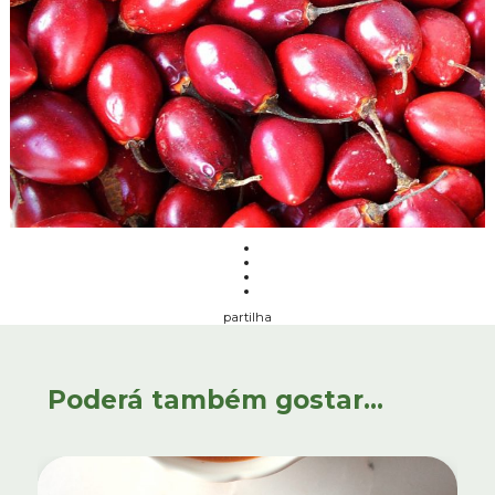
partilha
Poderá também gostar...