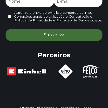
Autorizo o envio de emails e concordo com as
Condições gerais de Utilização e Contratação
e
Política de Privacidade e Proteção de Dados
do site.
Parceiros
Política de Privacidade e Proteção de Dados