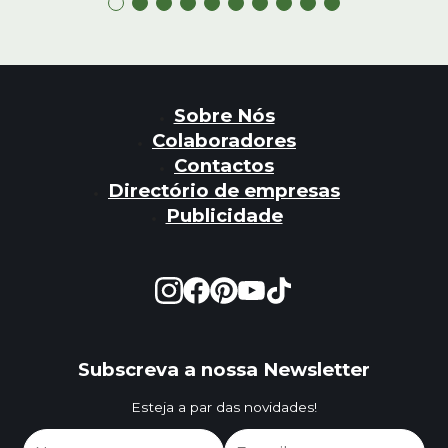
Sobre Nós
Colaboradores
Contactos
Directório de empresas
Publicidade
Subscreva a nossa Newsletter
Esteja a par das novidades!