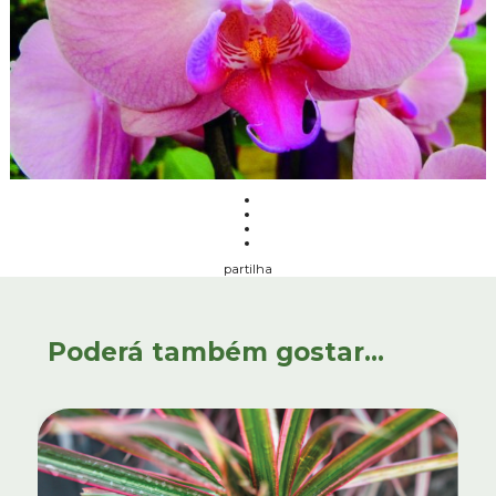
partilha
Poderá também gostar...