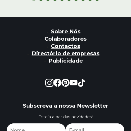
Sobre Nós
Colaboradores
Contactos
Directório de empresas
Publicidade
Subscreva a nossa Newsletter
Esteja a par das novidades!