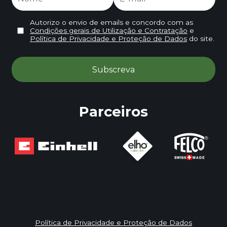
Autorizo o envio de emails e concordo com as
Condições gerais de Utilização e Contratação
e
Política de Privacidade e Proteção de Dados
do site.
Parceiros
Política de Privacidade e Proteção de Dados