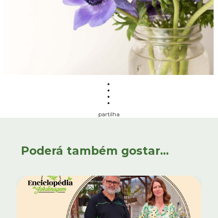
partilha
Poderá também gostar...