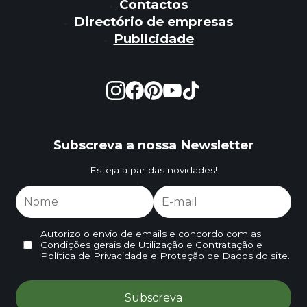
Contactos
Directório de empresas
Publicidade
Subscreva a nossa Newsletter
Esteja a par das novidades!
Autorizo o envio de emails e concordo com as
Condições gerais de Utilização e Contratação
e
Política de Privacidade e Proteção de Dados
do site.