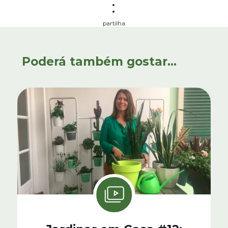
partilha
Poderá também gostar...