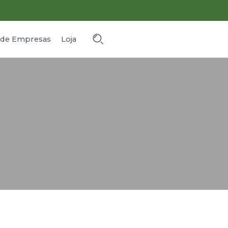
o de Empresas
Loja