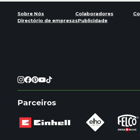
Sobre Nós
Colaboradores
Co
Directório de empresas
Publicidade
Parceiros