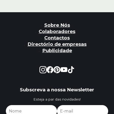
Sobre Nós
Colaboradores
Contactos
Directório de empresas
Publicidade
Subscreva a nossa Newsletter
Esteja a par das novidades!