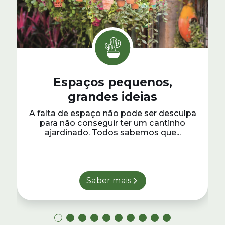
Espaços pequenos,
grandes ideias
A falta de espaço não pode ser desculpa
para não conseguir ter um cantinho
ajardinado. Todos sabemos que...
Saber mais