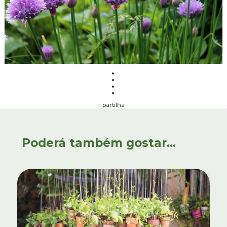
partilha
Poderá também gostar...