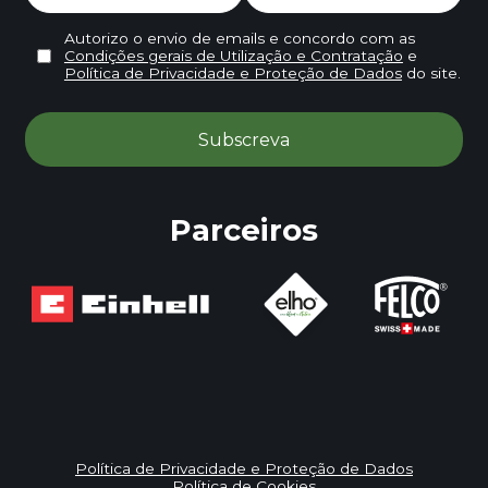
Autorizo o envio de emails e concordo com as
Condições gerais de Utilização e Contratação
e
Política de Privacidade e Proteção de Dados
do site.
Parceiros
Política de Privacidade e Proteção de Dados
Política de Cookies