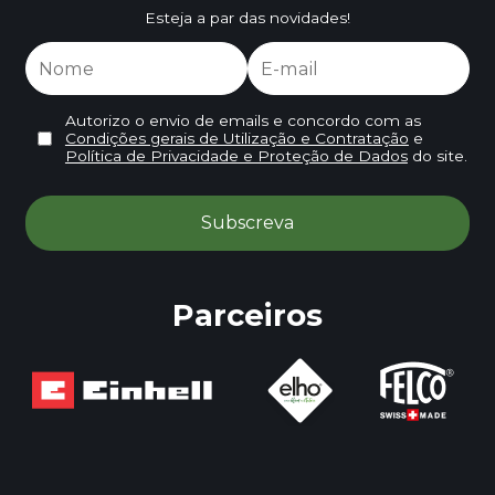
Esteja a par das novidades!
Autorizo o envio de emails e concordo com as
Condições gerais de Utilização e Contratação
e
Política de Privacidade e Proteção de Dados
do site.
Parceiros