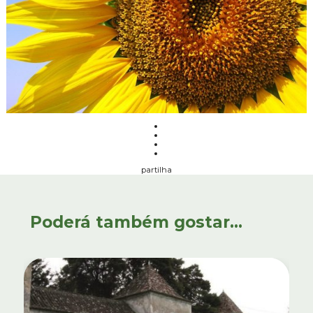
partilha
Poderá também gostar...