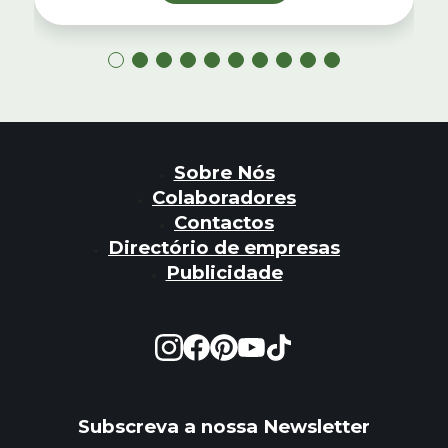
Sobre Nós
Colaboradores
Contactos
Directório de empresas
Publicidade
Subscreva a nossa Newsletter