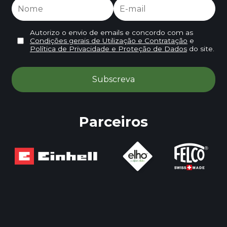
Autorizo o envio de emails e concordo com as
Condições gerais de Utilização e Contratação
e
Política de Privacidade e Proteção de Dados
do site.
Parceiros