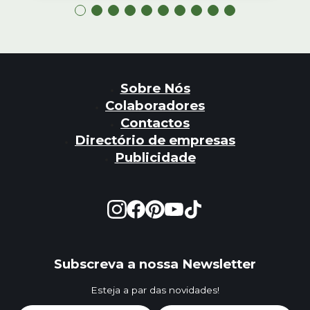
Sobre Nós
Colaboradores
Contactos
Directório de empresas
Publicidade
Subscreva a nossa Newsletter
Esteja a par das novidades!