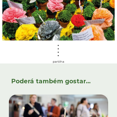
partilha
Poderá também gostar...