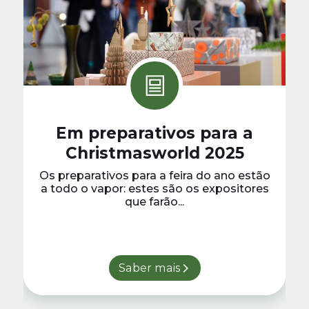
Em preparativos para a
Christmasworld 2025
Os preparativos para a feira do ano estão
a todo o vapor: estes são os expositores
que farão...
Saber mais