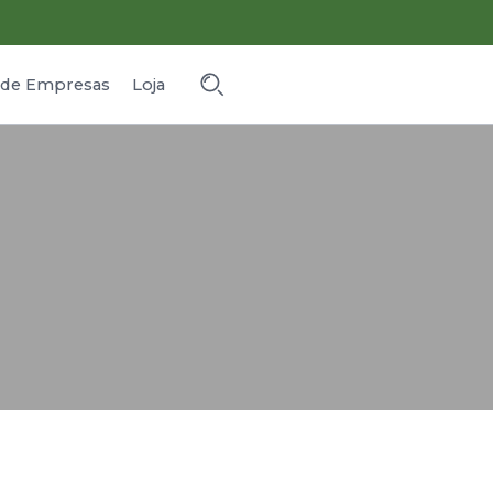
o de Empresas
Loja