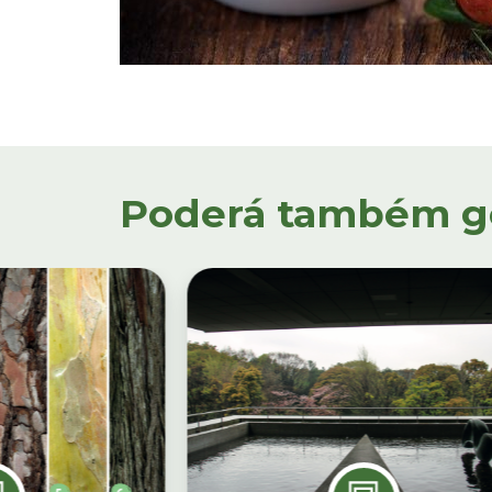
Poderá também gos