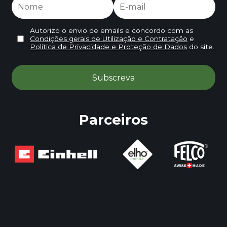
Autorizo o envio de emails e concordo com as
Condições gerais de Utilização e Contratação
e
Política de Privacidade e Proteção de Dados
do site.
Parceiros