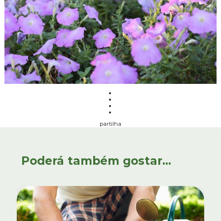
partilha
Poderá também gostar...