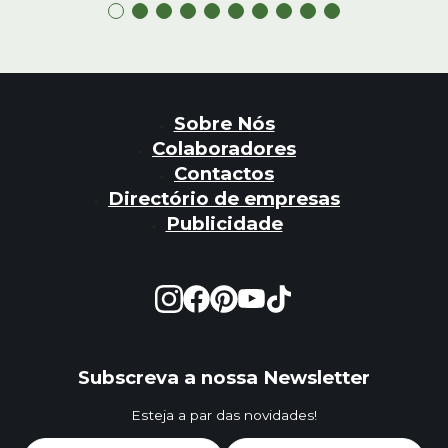
Sobre Nós
Colaboradores
Contactos
Directório de empresas
Publicidade
Subscreva a nossa Newsletter
Esteja a par das novidades!