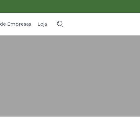
o de Empresas
Loja