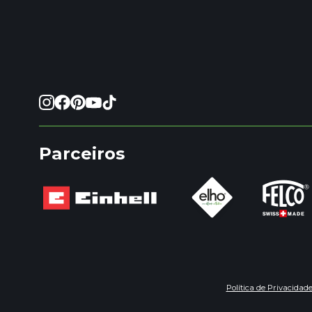
Parceiros
Política de Privacidad