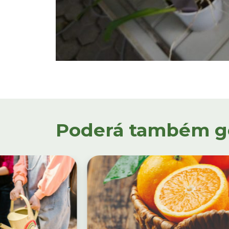
Poderá também gos