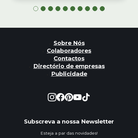
Sobre Nós
Colaboradores
Contactos
Directório de empresas
Publicidade
Subscreva a nossa Newsletter
Esteja a par das novidades!