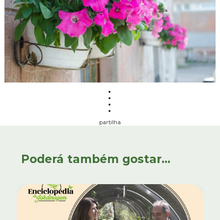
partilha
Poderá também gostar...