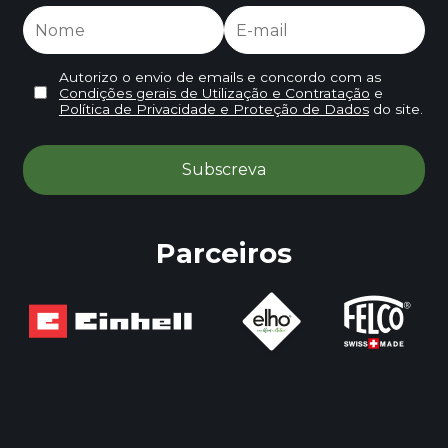
Autorizo o envio de emails e concordo com as
Condições gerais de Utilização e Contratação
e
Política de Privacidade e Proteção de Dados
do site.
Parceiros