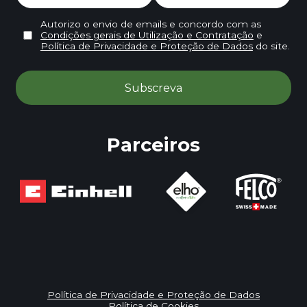
Autorizo o envio de emails e concordo com as
Condições gerais de Utilização e Contratação
e
Política de Privacidade e Proteção de Dados
do site.
Parceiros
Política de Privacidade e Proteção de Dados
Política de Cookies