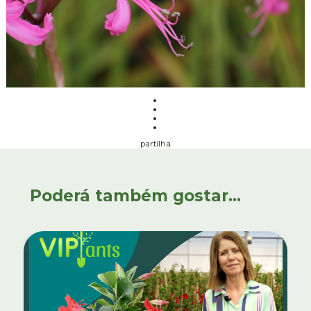
partilha
Poderá também gostar...