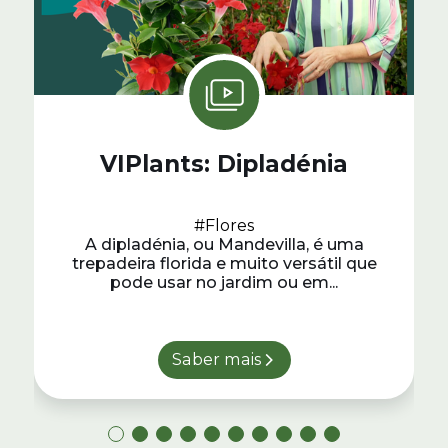
VIPlants: Dipladénia
#Flores
A dipladénia, ou Mandevilla, é uma
trepadeira florida e muito versátil que
pode usar no jardim ou em...
Saber mais