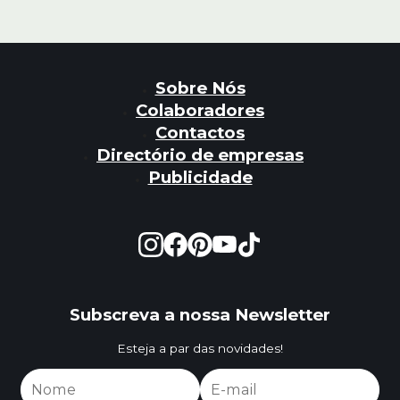
Sobre Nós
Colaboradores
Contactos
Directório de empresas
Publicidade
Subscreva a nossa Newsletter
Esteja a par das novidades!