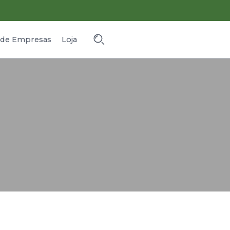
o de Empresas
Loja