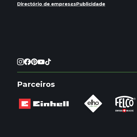
Directório de empresas
Publicidade
Parceiros