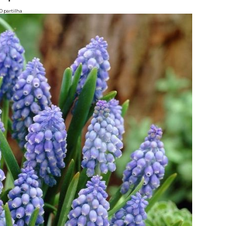
0 partilha