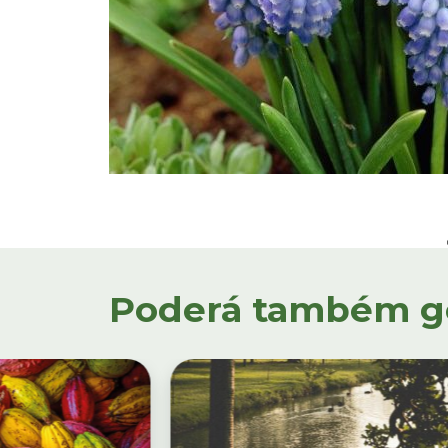
Poderá também gos