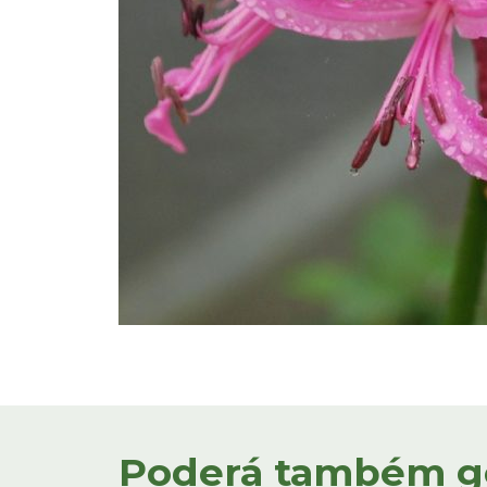
Poderá também gos