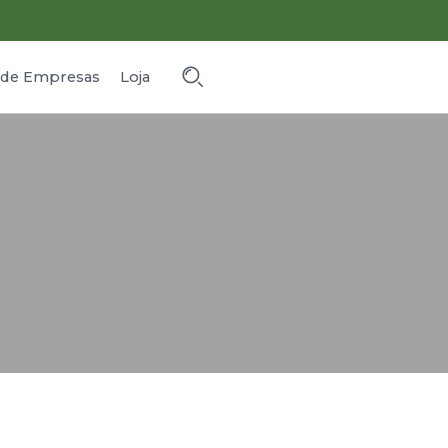
o de Empresas
Loja