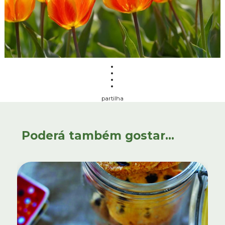
partilha
Poderá também gostar...