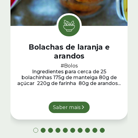
Bolachas de laranja e
arandos
#Bolos
Ingredientes para cerca de 25
bolachinhas 175g de manteiga 80g de
açúcar 220g de farinha 80g de arandos...
Saber mais