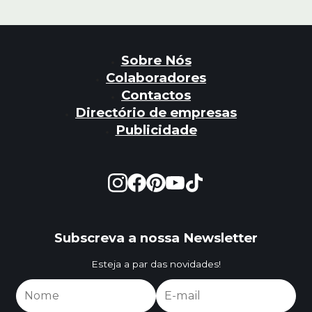
Sobre Nós
Colaboradores
Contactos
Directório de empresas
Publicidade
Subscreva a nossa Newsletter
Esteja a par das novidades!