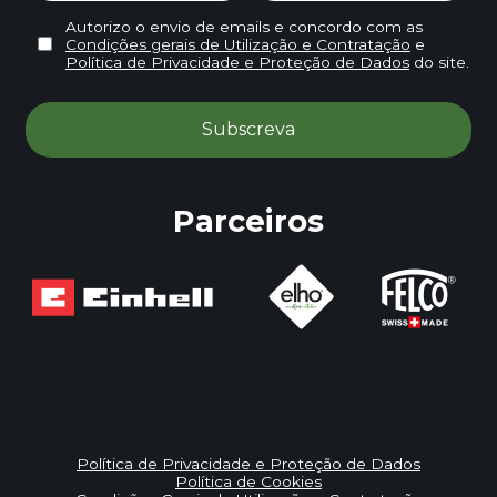
Autorizo o envio de emails e concordo com as
Condições gerais de Utilização e Contratação
e
Política de Privacidade e Proteção de Dados
do site.
Parceiros
Política de Privacidade e Proteção de Dados
Política de Cookies