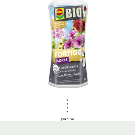
partilha