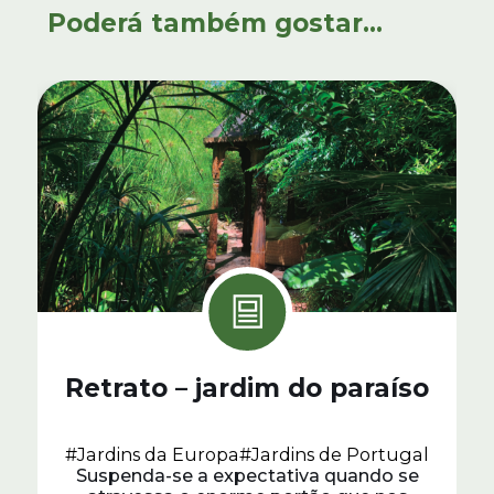
Poderá também gostar...
Retrato – jardim do paraíso
#Jardins da Europa
#Jardins de Portugal
Suspenda-se a expectativa quando se