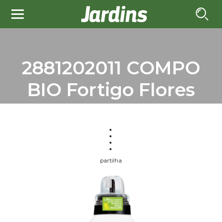
2881202011 COMPO
BIO Fortigo Flores
partilha