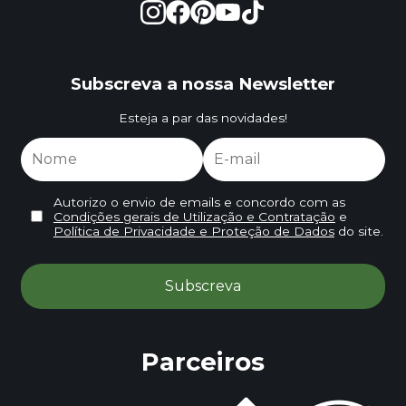
Subscreva a nossa Newsletter
Esteja a par das novidades!
Autorizo o envio de emails e concordo com as
Condições gerais de Utilização e Contratação
e
Política de Privacidade e Proteção de Dados
do site.
Parceiros