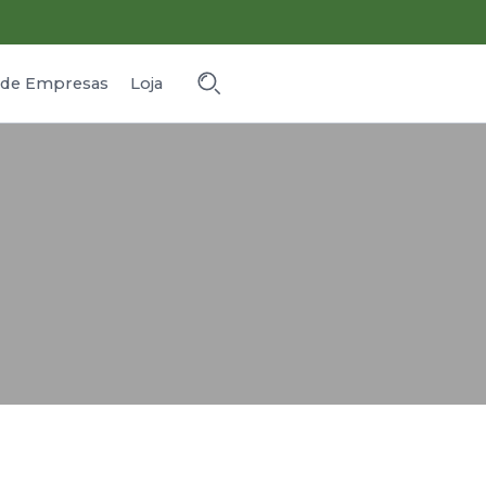
o de Empresas
Loja