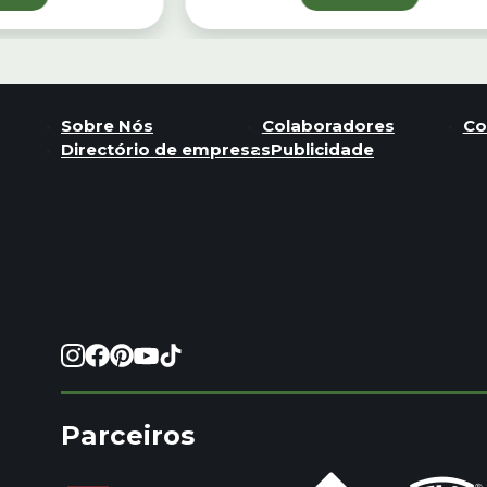
Sobre Nós
Colaboradores
Co
Directório de empresas
Publicidade
Parceiros