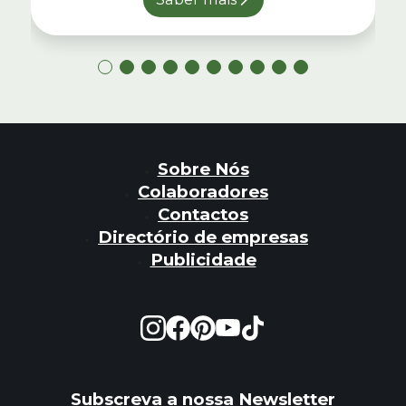
Sobre Nós
Colaboradores
Contactos
Directório de empresas
Publicidade
Subscreva a nossa Newsletter