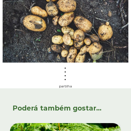
partilha
Poderá também gostar...