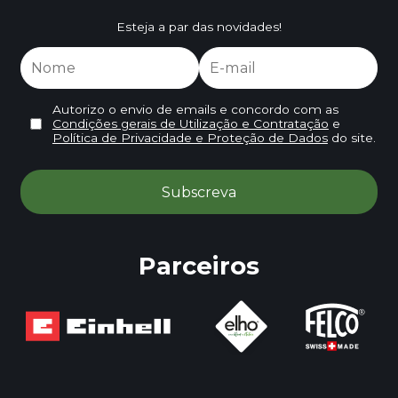
Esteja a par das novidades!
Autorizo o envio de emails e concordo com as
Condições gerais de Utilização e Contratação
e
Política de Privacidade e Proteção de Dados
do site.
Parceiros