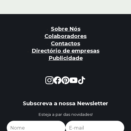
Sobre Nós
Colaboradores
Contactos
Directório de empresas
Publicidade
Subscreva a nossa Newsletter
Esteja a par das novidades!