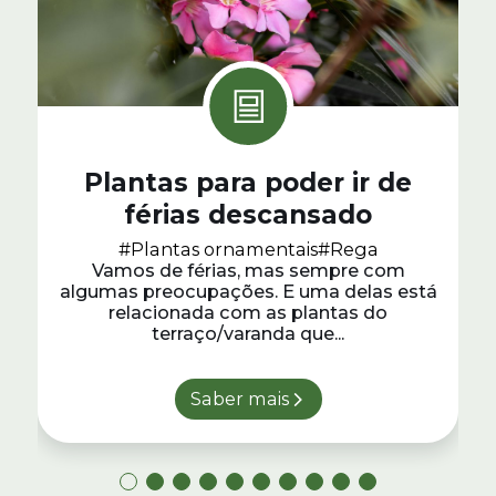
Plantas para poder ir de
férias descansado
#Plantas ornamentais
#Rega
Vamos de férias, mas sempre com
algumas preocupações. E uma delas está
relacionada com as plantas do
terraço/varanda que...
Saber mais