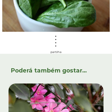
partilha
Poderá também gostar...