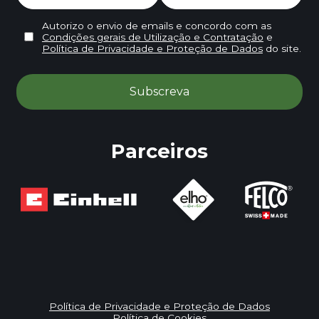
Autorizo o envio de emails e concordo com as
Condições gerais de Utilização e Contratação
e
Política de Privacidade e Proteção de Dados
do site.
Parceiros
Política de Privacidade e Proteção de Dados
Política de Cookies