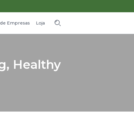
o de Empresas
Loja
g, Healthy