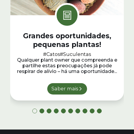
Grandes oportunidades,
pequenas plantas!
#Catos
#Suculentas
Qualquer plant owner que compreenda e
partilhe estas preocupações já pode
respirar de alívio – há uma oportunidade...
Saber mais