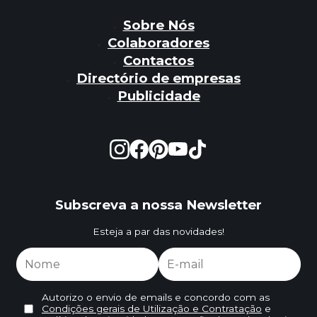
Sobre Nós
Colaboradores
Contactos
Directório de empresas
Publicidade
Subscreva a nossa Newsletter
Esteja a par das novidades!
Autorizo o envio de emails e concordo com as
Condições gerais de Utilização e Contratação
e