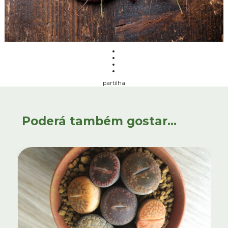
partilha
Poderá também gostar...