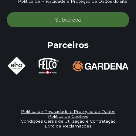
Política de Privacidade e Proteção de Dados
do site.
Parceiros
Política de Privacidade e Proteção de Dados
Política de Cookies
Condições Gerais de Utilização e Contratação
Livro de Reclamações