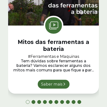
Mitos das ferramentas a
bateria
#Ferramentas e Maquinas
Tem dúvidas sobre ferramentas a
bateria? Vamos esclarecer alguns dos
mitos mais comuns para que fique a par...
Saber mais