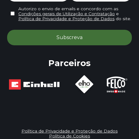
Autorizo o envio de emails e concordo com as
Condições gerais de Utilização e Contratação
e
Política de Privacidade e Proteção de Dados
do site.
Parceiros
Política de Privacidade e Proteção de Dados
Política de Cookies