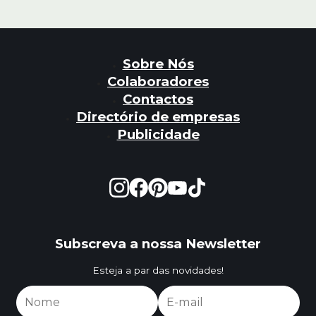
Sobre Nós
Colaboradores
Contactos
Directório de empresas
Publicidade
Subscreva a nossa Newsletter
Esteja a par das novidades!