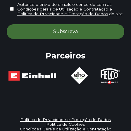
Autorizo o envio de emails e concordo com as
Condições gerais de Utilização e Contratação
e
Política de Privacidade e Proteção de Dados
do site.
Parceiros
Política de Privacidade e Proteção de Dados
Política de Cookies
Condições Gerais de Utilização e Contratação