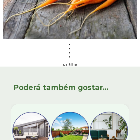
partilha
Poderá também gostar...