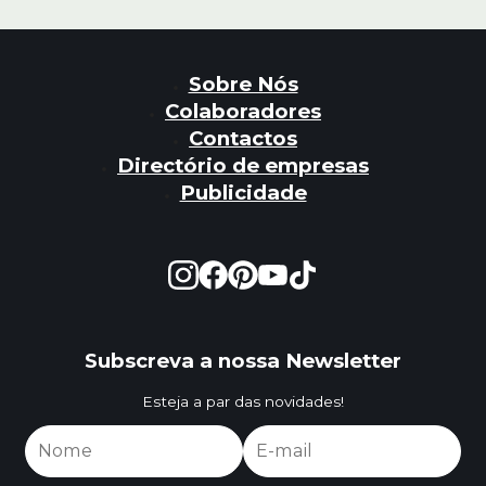
Sobre Nós
Colaboradores
Contactos
Directório de empresas
Publicidade
Subscreva a nossa Newsletter
Esteja a par das novidades!