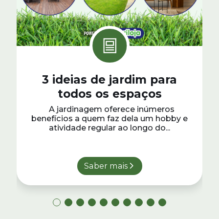
3 ideias de jardim para
todos os espaços
A jardinagem oferece inúmeros
benefícios a quem faz dela um hobby e
atividade regular ao longo do...
Saber mais