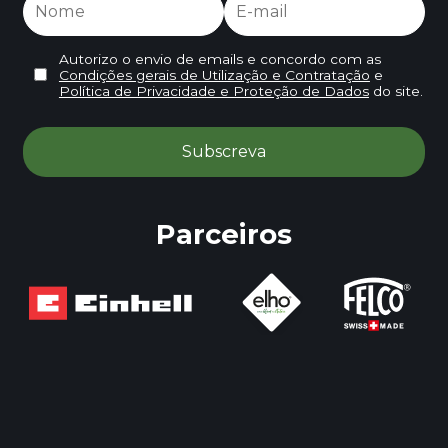
Autorizo o envio de emails e concordo com as
Condições gerais de Utilização e Contratação
e
Política de Privacidade e Proteção de Dados
do site.
Parceiros