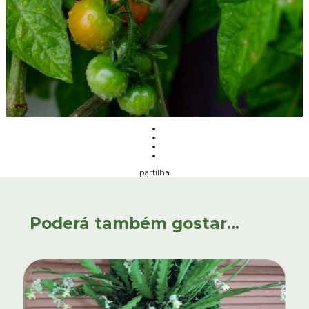
partilha
Poderá também gostar...