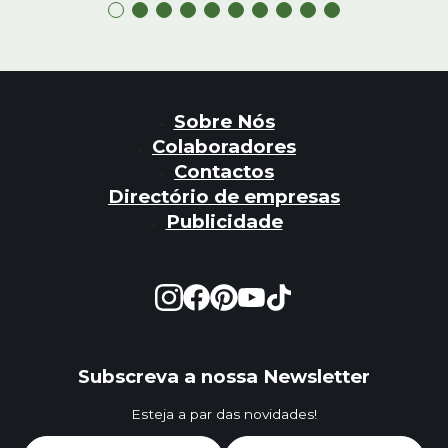
Sobre Nós
Colaboradores
Contactos
Directório de empresas
Publicidade
Subscreva a nossa Newsletter
Esteja a par das novidades!