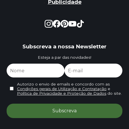
Publicidade
Subscreva a nossa Newsletter
Esteja a par das novidades!
Autorizo o envio de emails e concordo com as
Condições gerais de Utilização e Contratação
e
Política de Privacidade e Proteção de Dados
do site.