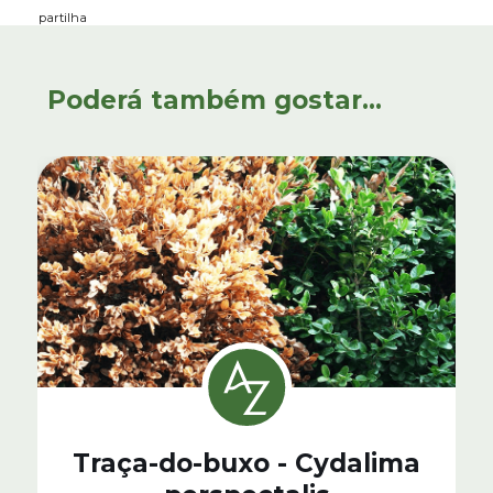
partilha
Poderá também gostar...
Traça-do-buxo - Cydalima