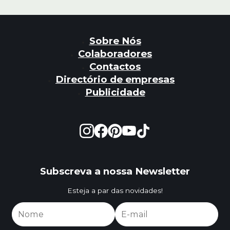
Sobre Nós
Colaboradores
Contactos
Directório de empresas
Publicidade
Subscreva a nossa Newsletter
Esteja a par das novidades!