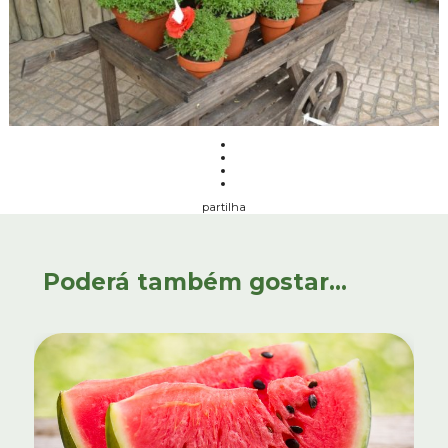
partilha
Poderá também gostar...