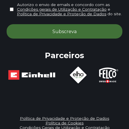
Autorizo o envio de emails e concordo com as
Condições gerais de Utilização e Contratação
e
Política de Privacidade e Proteção de Dados
do site.
Parceiros
Política de Privacidade e Proteção de Dados
Política de Cookies
Condições Gerais de Utilização e Contratação