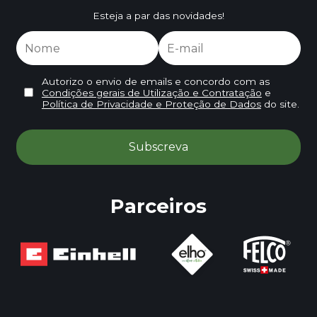
Esteja a par das novidades!
Autorizo o envio de emails e concordo com as
Condições gerais de Utilização e Contratação
e
Política de Privacidade e Proteção de Dados
do site.
Parceiros