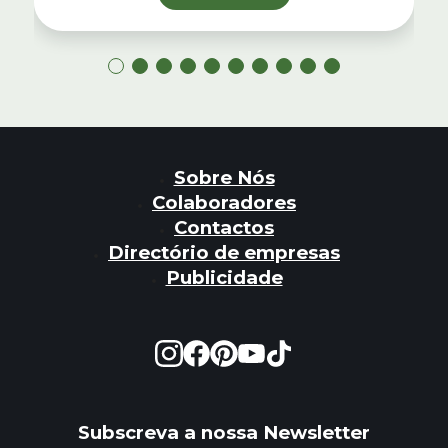
Sobre Nós
Colaboradores
Contactos
Directório de empresas
Publicidade
Subscreva a nossa Newsletter