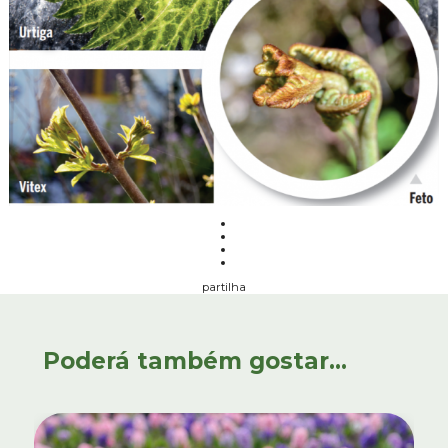
partilha
Poderá também gostar...