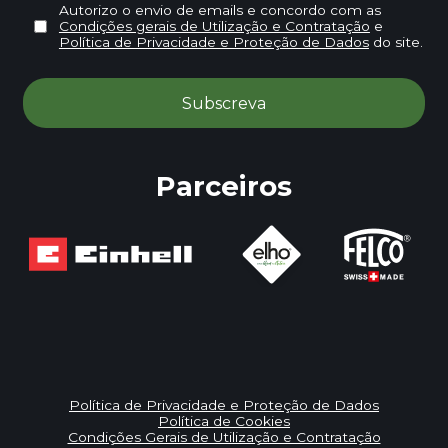
Autorizo o envio de emails e concordo com as
Condições gerais de Utilização e Contratação
e
Política de Privacidade e Proteção de Dados
do site.
Parceiros
Política de Privacidade e Proteção de Dados
Política de Cookies
Condições Gerais de Utilização e Contratação