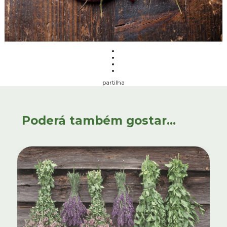
partilha
Poderá também gostar...