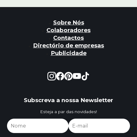
Sobre Nós
Colaboradores
Contactos
Directório de empresas
Publicidade
Subscreva a nossa Newsletter
Esteja a par das novidades!