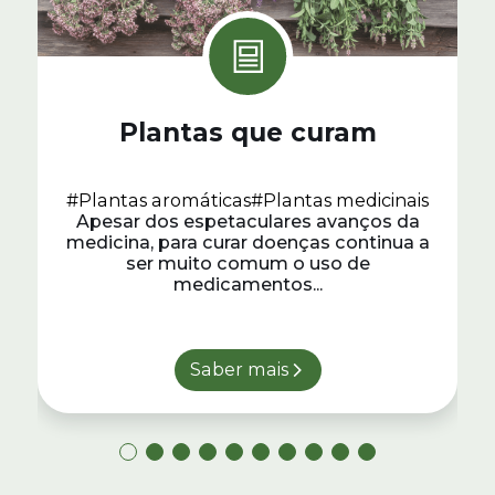
Plantas que curam
#Plantas aromáticas
#Plantas medicinais
Apesar dos espetaculares avanços da
medicina, para curar doenças continua a
ser muito comum o uso de
medicamentos...
Saber mais