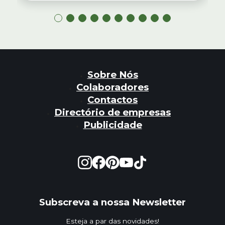
Sobre Nós
Colaboradores
Contactos
Directório de empresas
Publicidade
Subscreva a nossa Newsletter
Esteja a par das novidades!