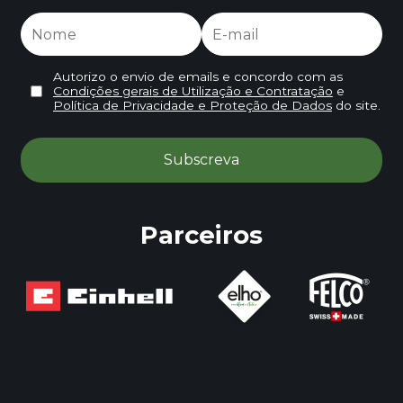
Autorizo o envio de emails e concordo com as
Condições gerais de Utilização e Contratação
e
Política de Privacidade e Proteção de Dados
do site.
Parceiros