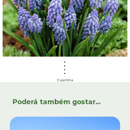
0 partilha
Poderá também gostar...