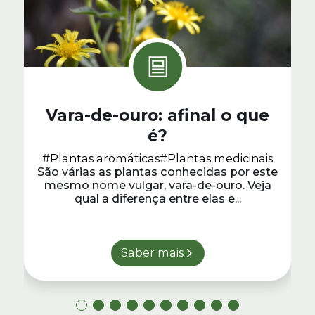
Vara-de-ouro: afinal o que
é?
#Plantas aromáticas
#Plantas medicinais
São várias as plantas conhecidas por este
mesmo nome vulgar, vara-de-ouro. Veja
qual a diferença entre elas e...
Saber mais