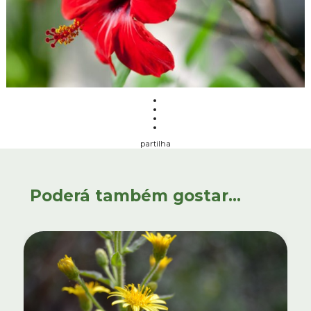
partilha
Poderá também gostar...