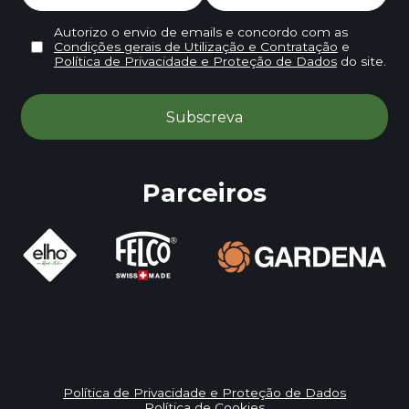
Autorizo o envio de emails e concordo com as
Condições gerais de Utilização e Contratação
e
Política de Privacidade e Proteção de Dados
do site.
Parceiros
Política de Privacidade e Proteção de Dados
Política de Cookies