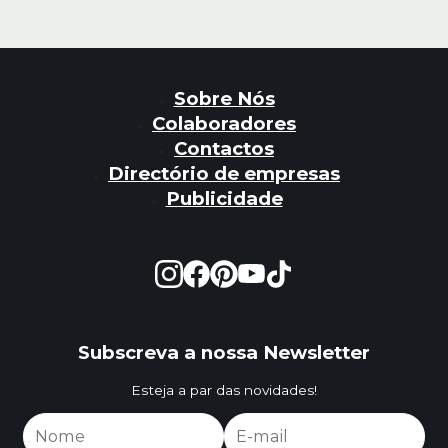
Sobre Nós
Colaboradores
Contactos
Directório de empresas
Publicidade
Subscreva a nossa Newsletter
Esteja a par das novidades!