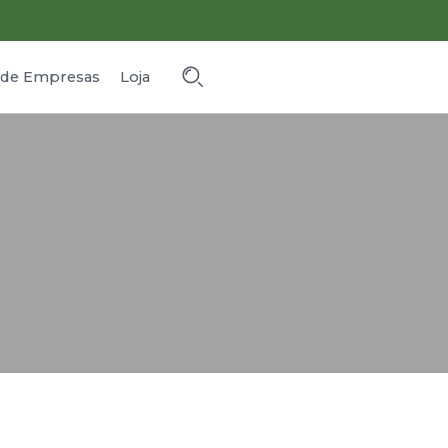
o de Empresas
Loja