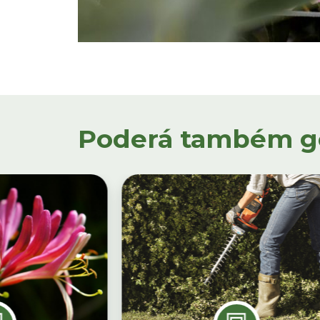
Poderá também gos