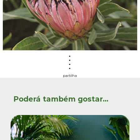
partilha
Poderá também gostar...