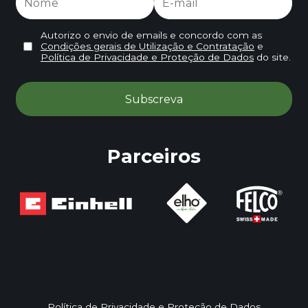
Autorizo o envio de emails e concordo com as
Condições gerais de Utilização e Contratação
e
Política de Privacidade e Proteção de Dados
do site.
Parceiros
Política de Privacidade e Proteção de Dados