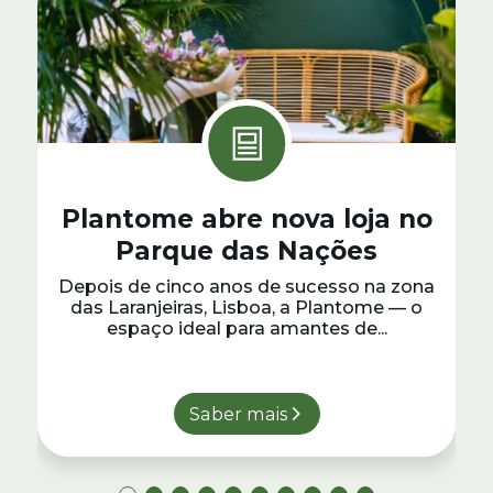
Plantome abre nova loja no
Parque das Nações
Depois de cinco anos de sucesso na zona
das Laranjeiras, Lisboa, a Plantome — o
espaço ideal para amantes de...
Saber mais