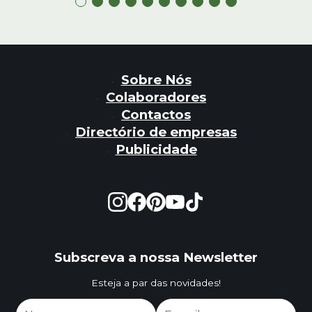
Sobre Nós
Colaboradores
Contactos
Directório de empresas
Publicidade
Subscreva a nossa Newsletter
Esteja a par das novidades!