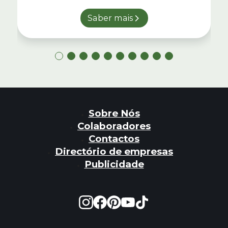
Saber mais
Sobre Nós
Colaboradores
Contactos
Directório de empresas
Publicidade