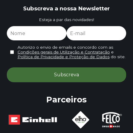
Subscreva a nossa Newsletter
Esteja a par das novidades!
Autorizo o envio de emails e concordo com as
Condições gerais de Utilização e Contratação
e
Política de Privacidade e Proteção de Dados
do site.
Parceiros