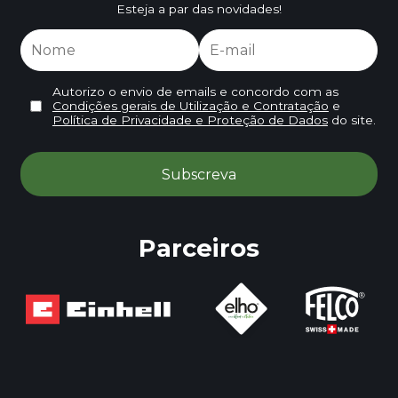
Esteja a par das novidades!
Autorizo o envio de emails e concordo com as
Condições gerais de Utilização e Contratação
e
Política de Privacidade e Proteção de Dados
do site.
Parceiros