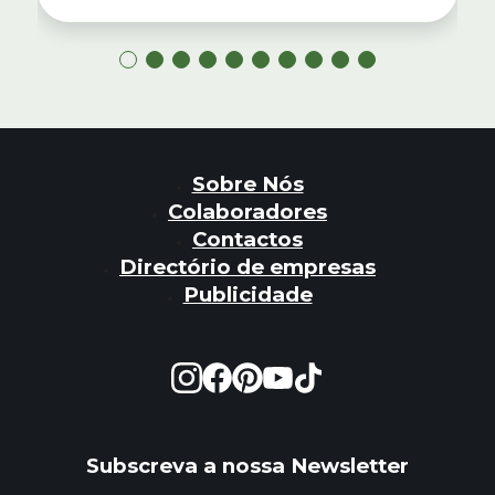
Sobre Nós
Colaboradores
Contactos
Directório de empresas
Publicidade
Subscreva a nossa Newsletter