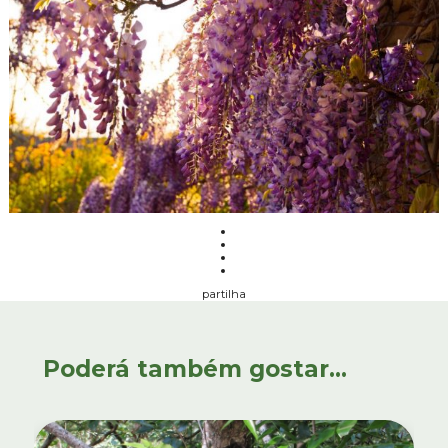
partilha
Poderá também gostar...