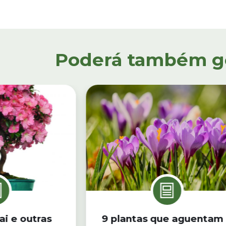
Poderá também gos
ai e outras
9 plantas que aguentam