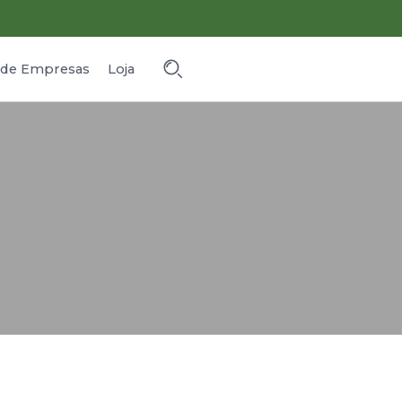
o de Empresas
Loja