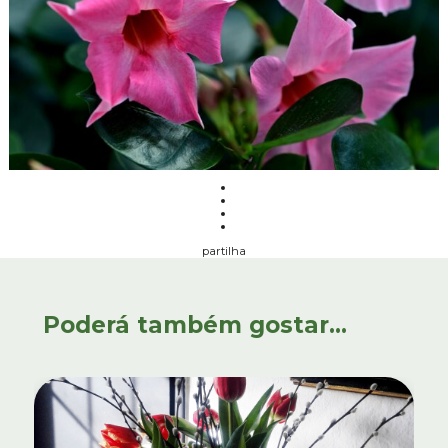
partilha
Poderá também gostar...