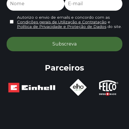
Autorizo o envio de emails e concordo com as
Condições gerais de Utilização e Contratação
e
Política de Privacidade e Proteção de Dados
do site.
Parceiros