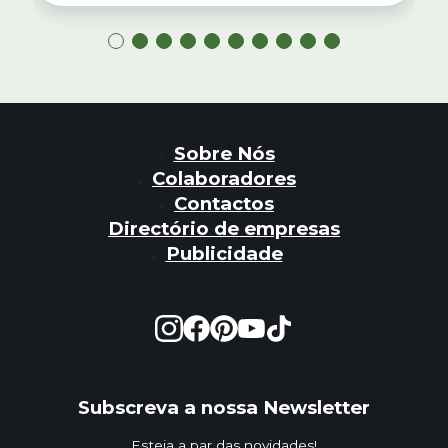
Sobre Nós
Colaboradores
Contactos
Directório de empresas
Publicidade
Subscreva a nossa Newsletter
Esteja a par das novidades!