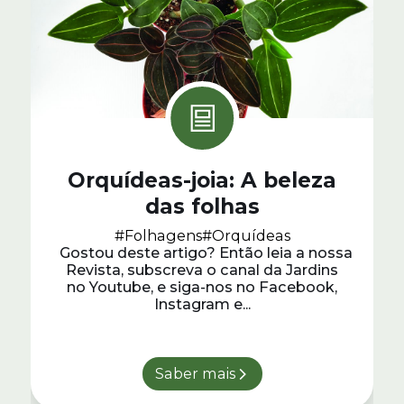
Orquídeas-joia: A beleza
das folhas
#Folhagens
#Orquídeas
Gostou deste artigo? Então leia a nossa
Revista, subscreva o canal da Jardins
no Youtube, e siga-nos no Facebook,
Instagram e...
Saber mais