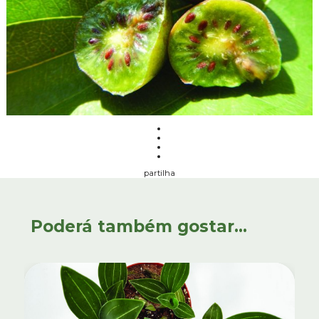
partilha
Poderá também gostar...