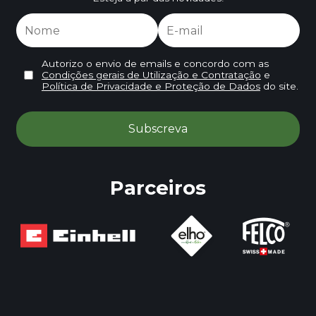
Autorizo o envio de emails e concordo com as
Condições gerais de Utilização e Contratação
e
Política de Privacidade e Proteção de Dados
do site.
Parceiros