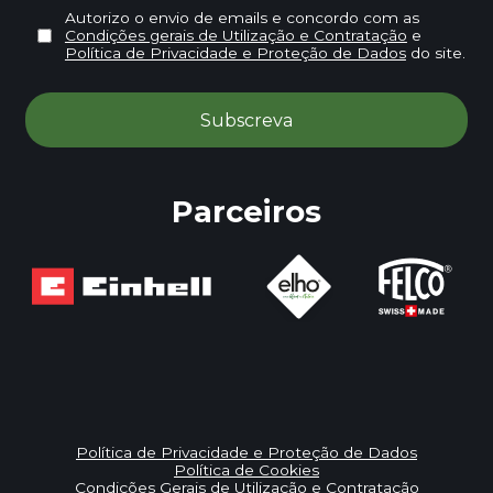
Autorizo o envio de emails e concordo com as
Condições gerais de Utilização e Contratação
e
Política de Privacidade e Proteção de Dados
do site.
Parceiros
Política de Privacidade e Proteção de Dados
Política de Cookies
Condições Gerais de Utilização e Contratação