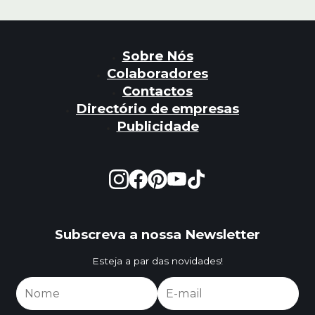
Sobre Nós
Colaboradores
Contactos
Directório de empresas
Publicidade
Subscreva a nossa Newsletter
Esteja a par das novidades!