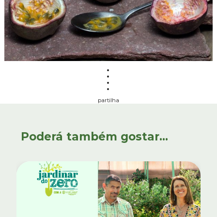
partilha
Poderá também gostar...