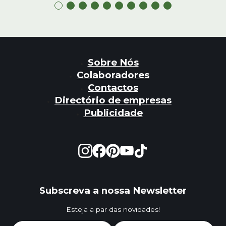
Sobre Nós
Colaboradores
Contactos
Directório de empresas
Publicidade
Subscreva a nossa Newsletter
Esteja a par das novidades!