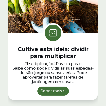
Cultive esta ideia: dividir
para multiplicar
#Multiplicação
#Passo a passo
Saiba como pode dividir as suas espadas-
de-são-jorge ou sansevierias. Pode
aproveitar para fazer tarefas de
jardinagem em casa....
Saber mais