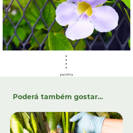
partilha
Poderá também gostar...