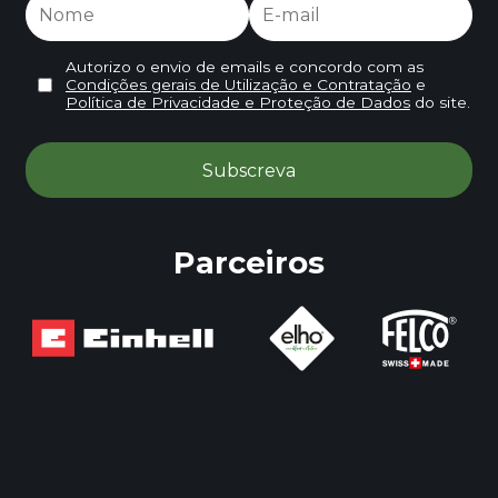
Autorizo o envio de emails e concordo com as
Condições gerais de Utilização e Contratação
e
Política de Privacidade e Proteção de Dados
do site.
Parceiros