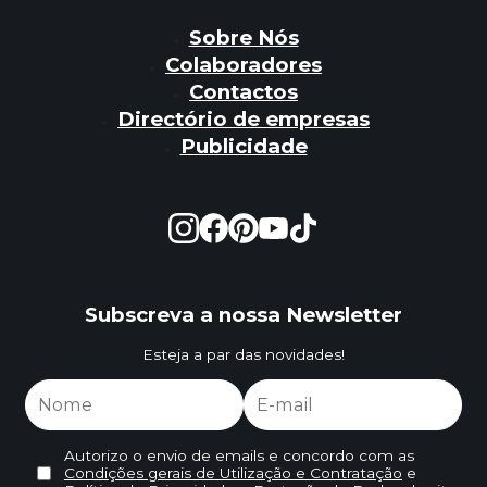
Sobre Nós
Colaboradores
Contactos
Directório de empresas
Publicidade
Subscreva a nossa Newsletter
Esteja a par das novidades!
Autorizo o envio de emails e concordo com as
Condições gerais de Utilização e Contratação
e