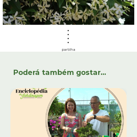
partilha
Poderá também gostar...