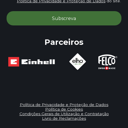
Política de Privacidade e Proteção de Dados
do site.
Parceiros
Política de Privacidade e Proteção de Dados
Política de Cookies
Condições Gerais de Utilização e Contratação
Livro de Reclamações