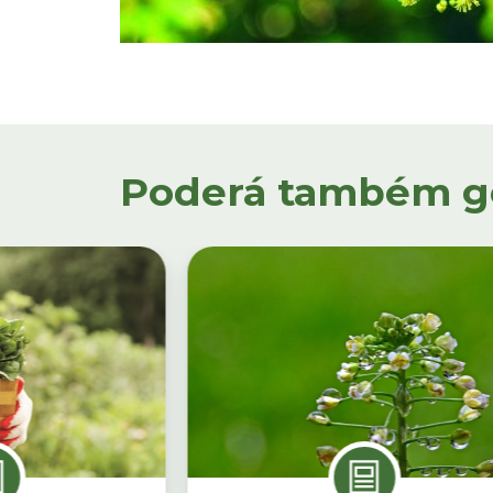
Poderá também gos