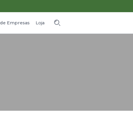
o de Empresas
Loja