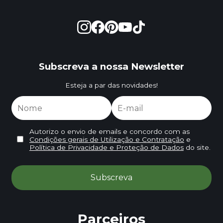
Subscreva a nossa Newsletter
Esteja a par das novidades!
Autorizo o envio de emails e concordo com as
Condições gerais de Utilização e Contratação
e
Política de Privacidade e Proteção de Dados
do site.
Parceiros