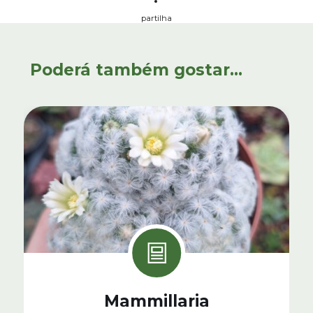
partilha
Poderá também gostar...
Mammillaria