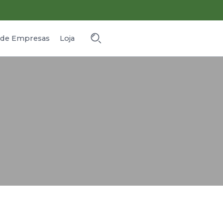
o de Empresas
Loja