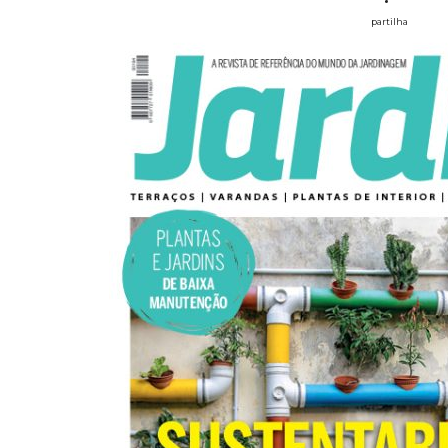
partilha