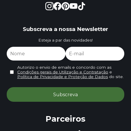
Subscreva a nossa Newsletter
Esteja a par das novidades!
Autorizo o envio de emails e concordo com as
Condições gerais de Utilização e Contratação
e
Política de Privacidade e Proteção de Dados
do site.
Parceiros