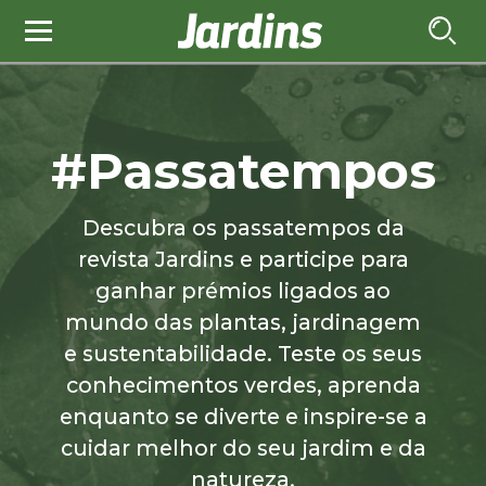
#Passatempos
Descubra os passatempos da
revista Jardins e participe para
ganhar prémios ligados ao
mundo das plantas, jardinagem
e sustentabilidade. Teste os seus
conhecimentos verdes, aprenda
enquanto se diverte e inspire-se a
cuidar melhor do seu jardim e da
natureza.