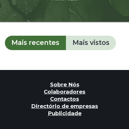
Mais recentes
Mais vistos
Sobre Nós
Colaboradores
Contactos
Directório de empresas
Publicidade