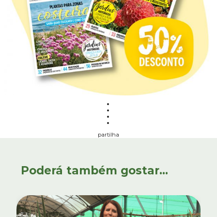
partilha
Poderá também gostar...