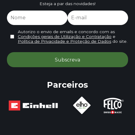
Esteja a par das novidades!
Autorizo o envio de emails e concordo com as
Condições gerais de Utilização e Contratação
e
Política de Privacidade e Proteção de Dados
do site.
Parceiros