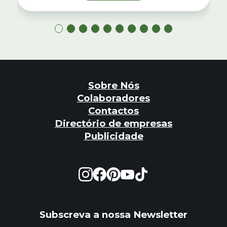
Sobre Nós
Colaboradores
Contactos
Directório de empresas
Publicidade
Subscreva a nossa Newsletter