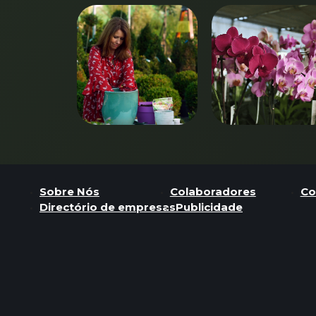
Sobre Nós
Colaboradores
Co
Directório de empresas
Publicidade