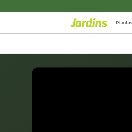
Planta