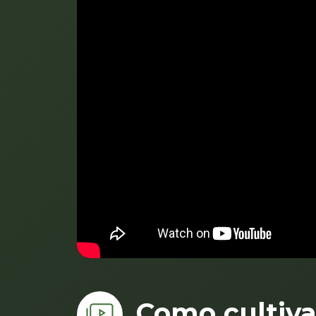
Como cultiva